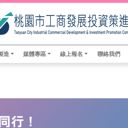
製造
媒體專區
線上報名
聯絡我們