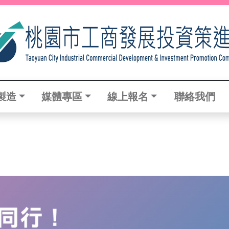
製造
媒體專區
線上報名
聯絡我們